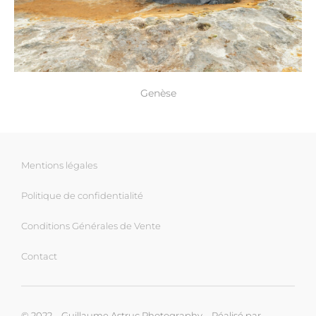
Genèse
Mentions légales
Politique de confidentialité
Conditions Générales de Vente
Contact
© 2022 – Guillaume Astruc Photography – Réalisé par