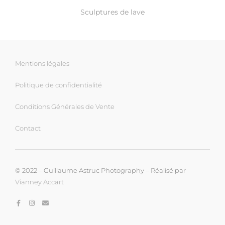
Sculptures de lave
Mentions légales
Politique de confidentialité
Conditions Générales de Vente
Contact
© 2022 – Guillaume Astruc Photography – Réalisé par
Vianney Accart