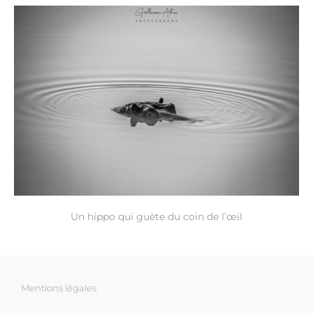
Un hippo qui guète du coin de l’œil
Mentions légales