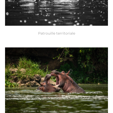
Patrouille territoriale