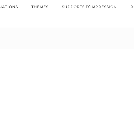
NATIONS
THÈMES
SUPPORTS D’IMPRESSION
R