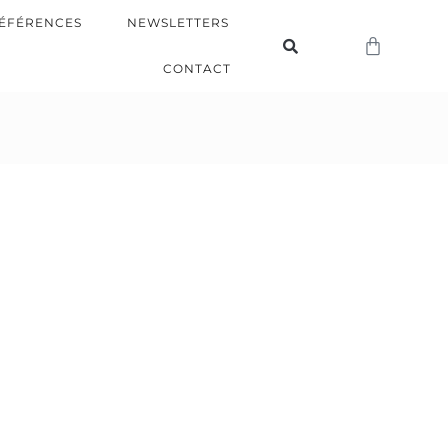
ÉFÉRENCES
NEWSLETTERS
CONTACT