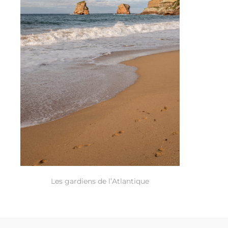
Les gardiens de l’Atlantique