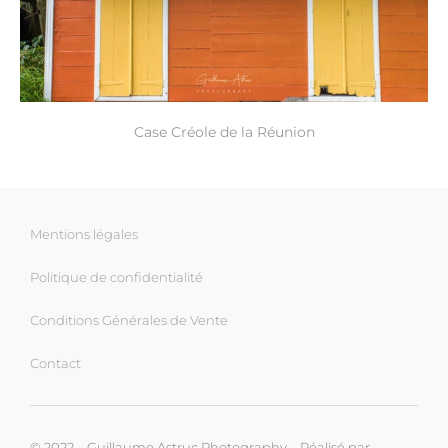
Case Créole de la Réunion
Mentions légales
Politique de confidentialité
Conditions Générales de Vente
Contact
© 2022 – Guillaume Astruc Photography – Réalisé par