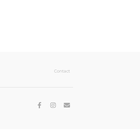
Contact