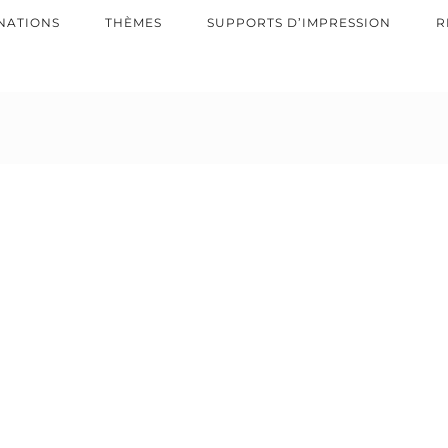
NATIONS
THÈMES
SUPPORTS D’IMPRESSION
R