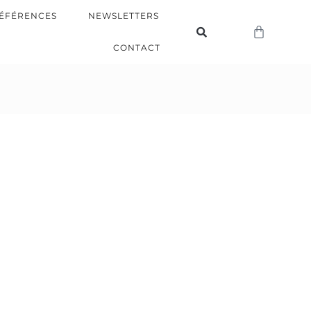
ÉFÉRENCES
NEWSLETTERS
CONTACT