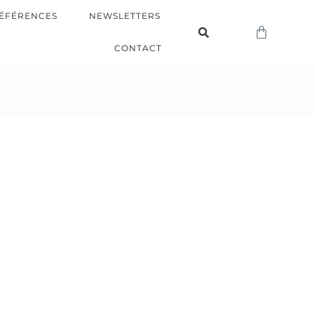
ÉFÉRENCES
NEWSLETTERS
CONTACT