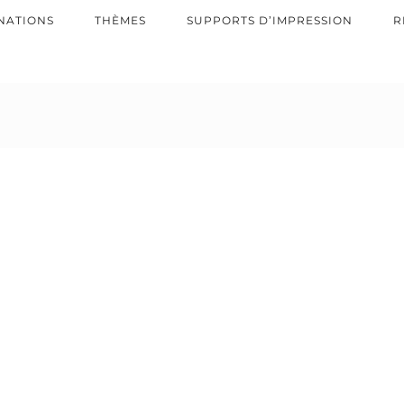
NATIONS
THÈMES
SUPPORTS D’IMPRESSION
R