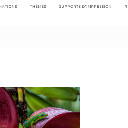
NATIONS
THÈMES
SUPPORTS D’IMPRESSION
R