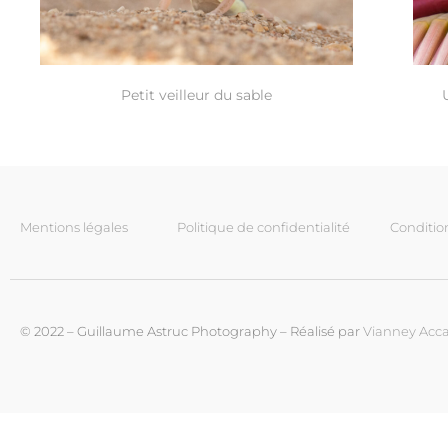
Petit veilleur du sable
Mentions légales
Politique de confidentialité
Conditio
© 2022 – Guillaume Astruc Photography – Réalisé par
Vianney Acca