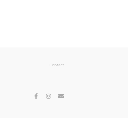
Contact