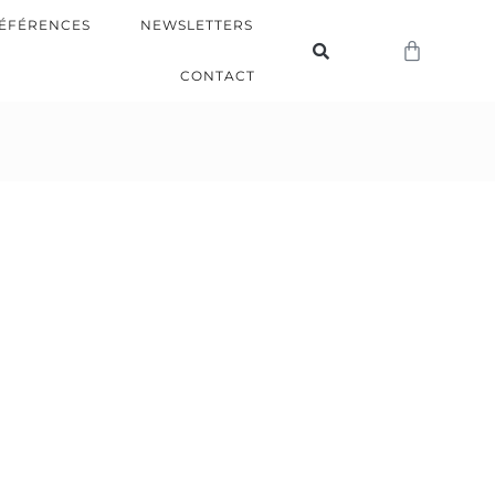
ÉFÉRENCES
NEWSLETTERS
CONTACT