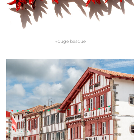
Rouge basque