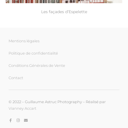
Les façades d’Espelette
Mentions légales
Politique de confidentialité
Conditions Générales de Vente
Contact
© 2022 – Guillaume Astruc Photography – Réalisé par
Vianney Accart