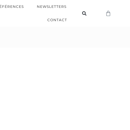
ÉFÉRENCES
NEWSLETTERS
CONTACT