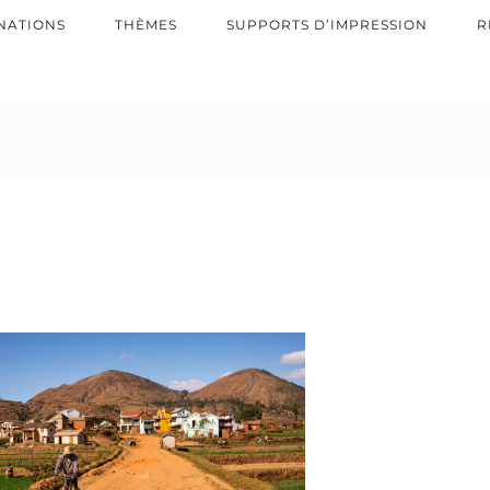
NATIONS
THÈMES
SUPPORTS D’IMPRESSION
R