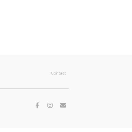
Contact