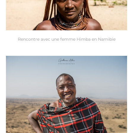
Rencontre avec une femme Himba en Namibie