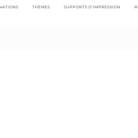
NATIONS
THÈMES
SUPPORTS D’IMPRESSION
R