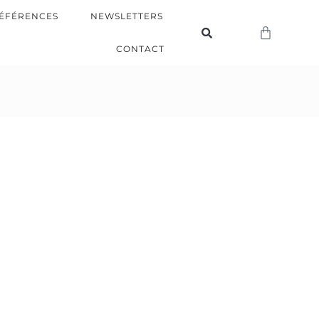
ÉFÉRENCES
NEWSLETTERS
CONTACT