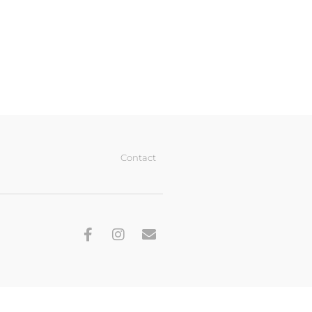
Contact