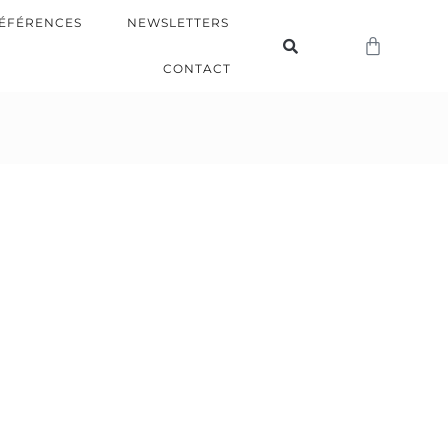
ÉFÉRENCES
NEWSLETTERS
CONTACT