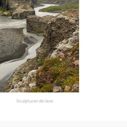
Sculptures de lave