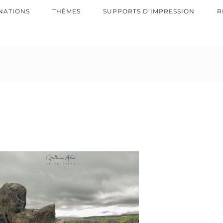
NATIONS
THÈMES
SUPPORTS D’IMPRESSION
R