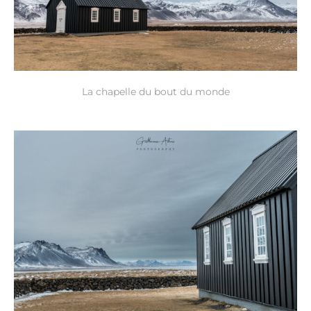
La chapelle du bout du monde