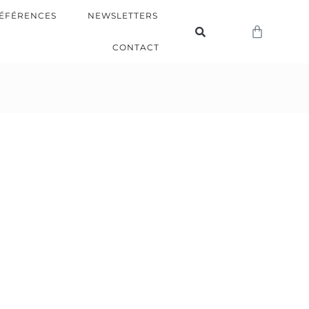
ÉFÉRENCES
NEWSLETTERS
CONTACT