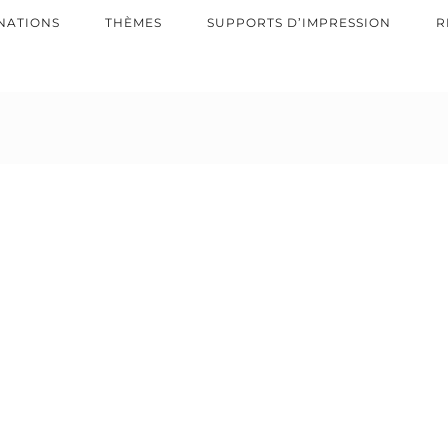
NATIONS
THÈMES
SUPPORTS D’IMPRESSION
R