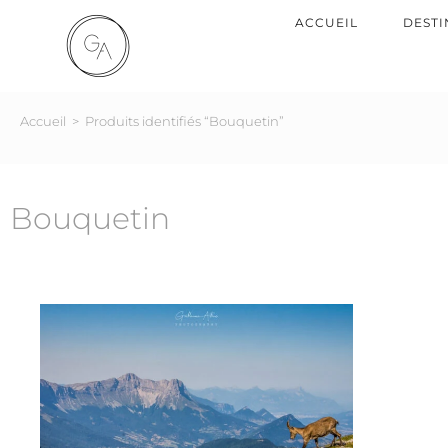
ACCUEIL
DESTI
Accueil
>
Produits identifiés “Bouquetin”
Bouquetin