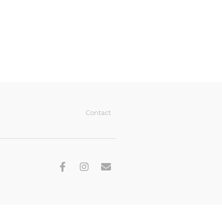
Contact