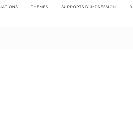
NATIONS
THÈMES
SUPPORTS D’IMPRESSION
R