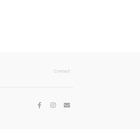
Contact