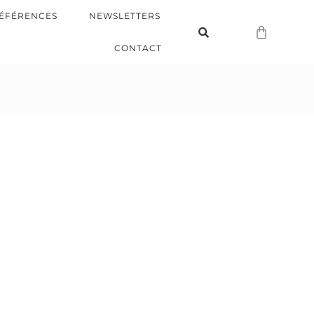
ÉFÉRENCES
NEWSLETTERS
CONTACT