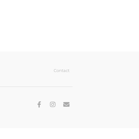
Contact