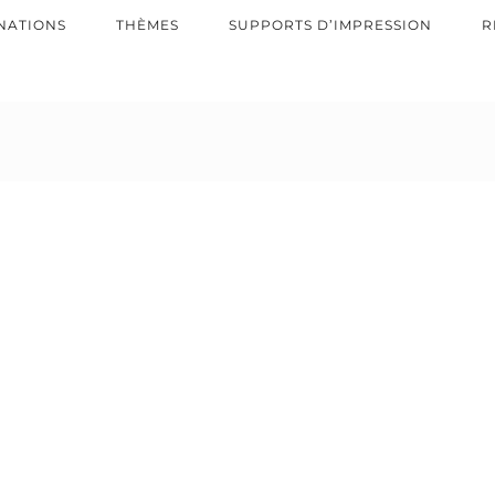
NATIONS
THÈMES
SUPPORTS D’IMPRESSION
R