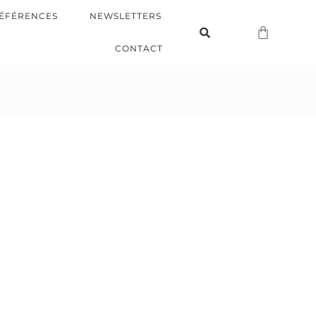
ÉFÉRENCES
NEWSLETTERS
CONTACT