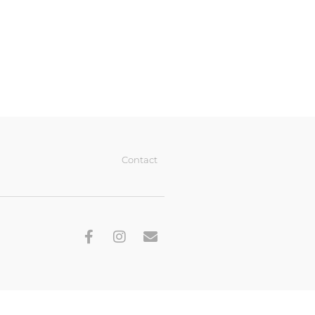
Contact