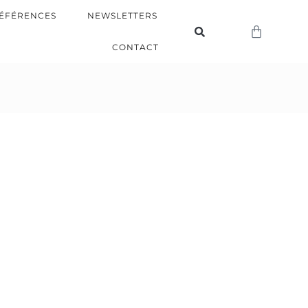
ÉFÉRENCES
NEWSLETTERS
CONTACT