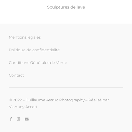
Sculptures de lave
Mentions légales
Politique de confidentialité
Conditions Générales de Vente
Contact
© 2022 – Guillaume Astruc Photography – Réalisé par
Vianney Accart