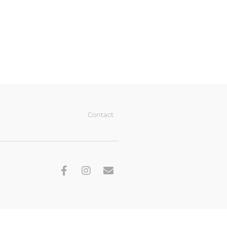
Contact