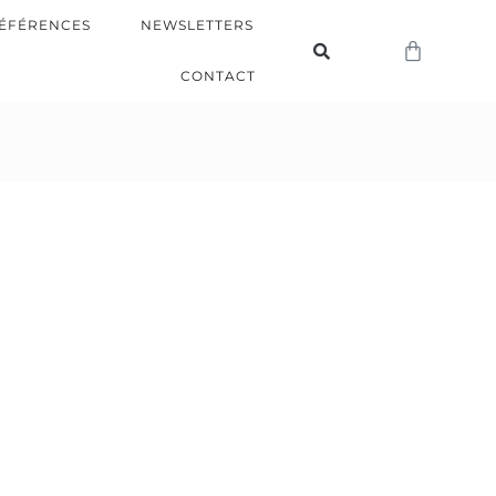
ÉFÉRENCES
NEWSLETTERS
CONTACT