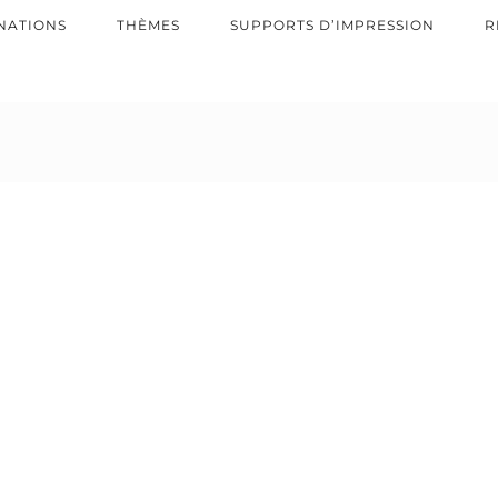
NATIONS
THÈMES
SUPPORTS D’IMPRESSION
R