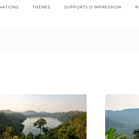
NATIONS
THÈMES
SUPPORTS D’IMPRESSION
R