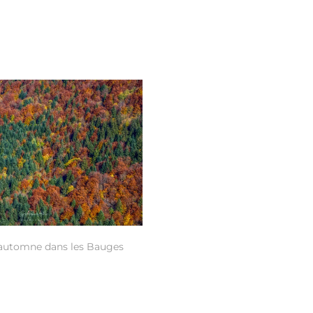
’automne dans les Bauges