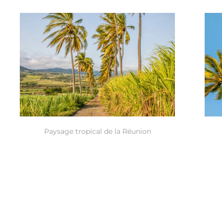
Paysage tropical de la Réunion