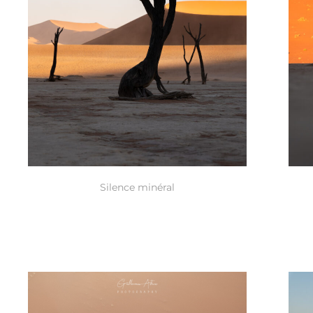
Silence minéral