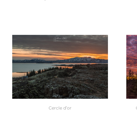
Cercle d’or