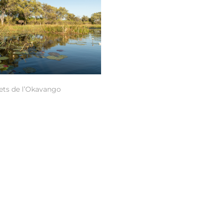
lets de l’Okavango