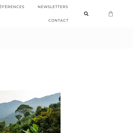
ÉFÉRENCES
NEWSLETTERS
CONTACT