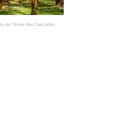
rs de l’Anse des Cascades