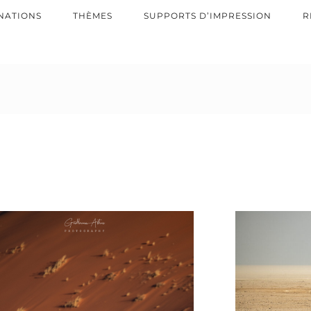
NATIONS
THÈMES
SUPPORTS D’IMPRESSION
R