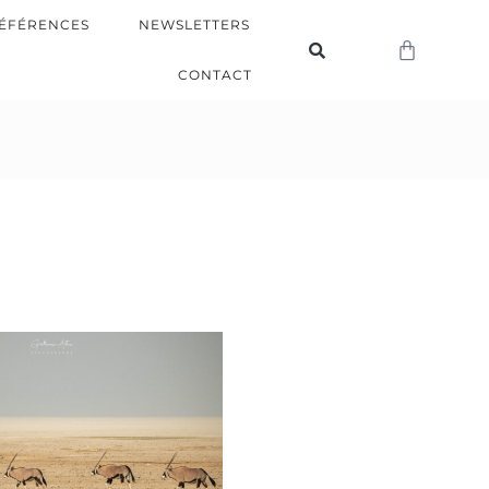
ÉFÉRENCES
NEWSLETTERS
CONTACT