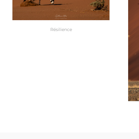
Résilience