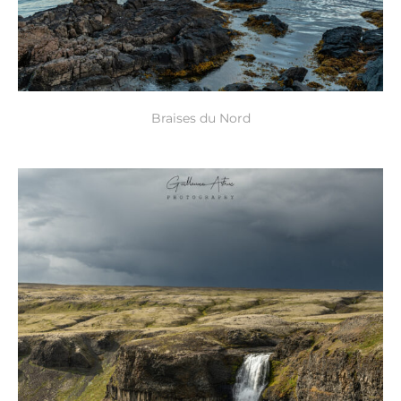
Braises du Nord