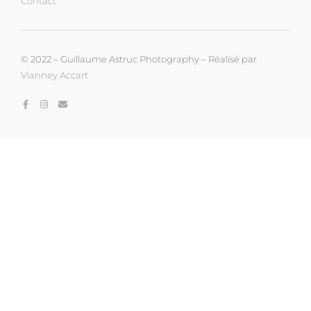
Contact
© 2022 – Guillaume Astruc Photography – Réalisé par
Vianney Accart