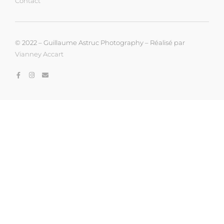
Contact
© 2022 – Guillaume Astruc Photography – Réalisé par
Vianney Accart